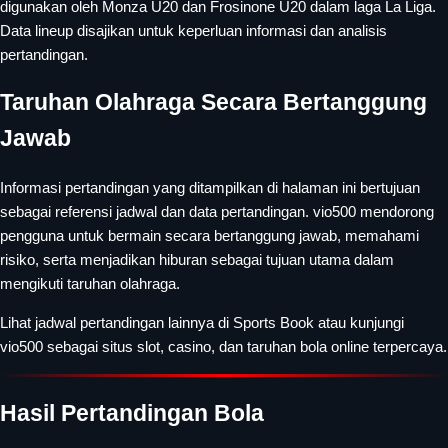
digunakan oleh Monza U20 dan Frosinone U20 dalam laga La Liga.
Data lineup disajikan untuk keperluan informasi dan analisis
pertandingan.
Taruhan Olahraga Secara Bertanggung
Jawab
Informasi pertandingan yang ditampilkan di halaman ini bertujuan
sebagai referensi jadwal dan data pertandingan. vio500 mendorong
pengguna untuk bermain secara bertanggung jawab, memahami
risiko, serta menjadikan hiburan sebagai tujuan utama dalam
mengikuti taruhan olahraga.
Lihat jadwal pertandingan lainnya di
Sports Book
atau kunjungi
vio500
sebagai situs slot, casino, dan taruhan bola online terpercaya.
Hasil Pertandingan Bola