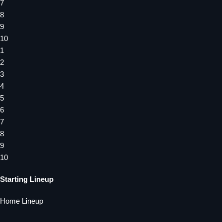
7
8
9
10
1
2
3
4
5
6
7
8
9
10
Starting Lineup
Home Lineup