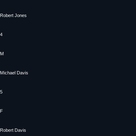
Robert Jones
4
M
Michael Davis
5
F
Robert Davis