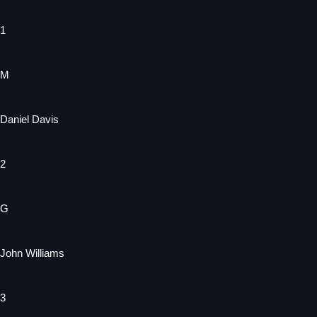
1
M
Daniel Davis
2
G
John Williams
3