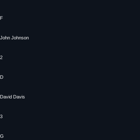
F
John Johnson
2
D
David Davis
3
G