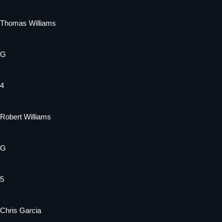
Thomas Williams
G
4
Robert Williams
G
5
Chris Garcia