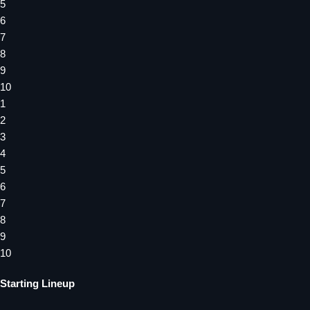
5
6
7
8
9
10
1
2
3
4
5
6
7
8
9
10
Starting Lineup