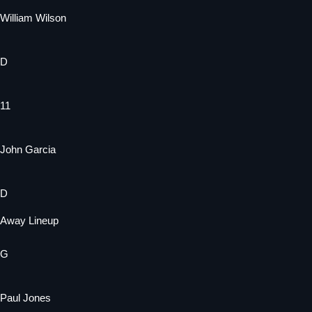
William Wilson
D
11
John Garcia
D
Away Lineup
G
Paul Jones