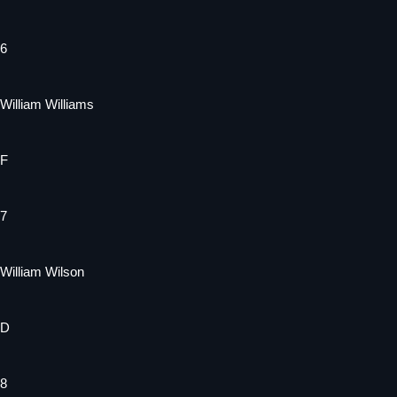
6
William Williams
F
7
William Wilson
D
8