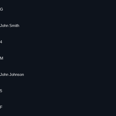
G
John Smith
4
M
John Johnson
5
F