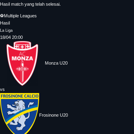
Hasil match yang telah selesai.
⚽
Multiple Leagues
Hasil
La Liga
18/04 20:00
Monza U20
vs
Frosinone U20