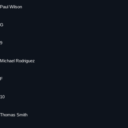
Paul Wilson
G
9
Michael Rodriguez
F
10
Thomas Smith