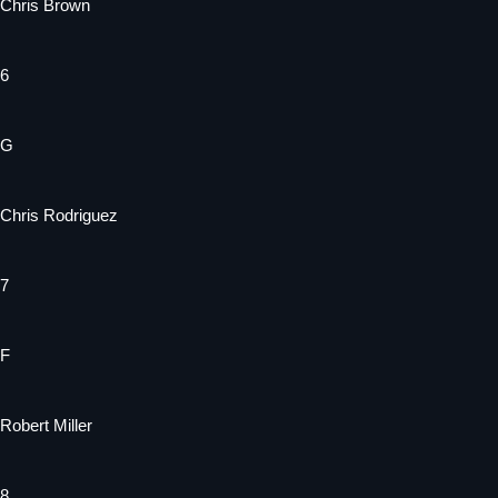
Chris Brown
6
G
Chris Rodriguez
7
F
Robert Miller
8