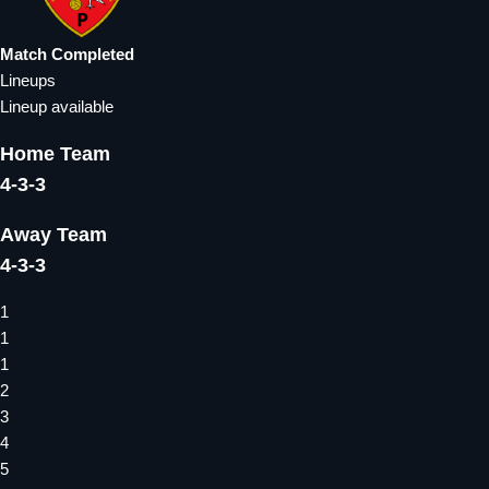
Match Completed
Lineups
Lineup available
Home Team
4-3-3
Away Team
4-3-3
1
1
1
2
3
4
5