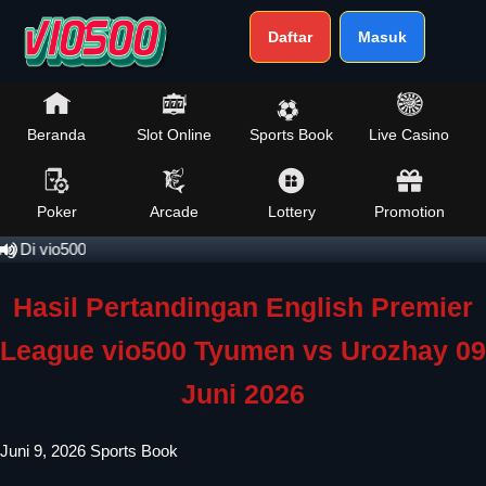
Daftar
Masuk
Beranda
Slot Online
Sports Book
Live Casino
Poker
Arcade
Lottery
Promotion
 vio500
Hasil Pertandingan English Premier
League vio500 Tyumen vs Urozhay 09
Juni 2026
Juni 9, 2026
Sports Book