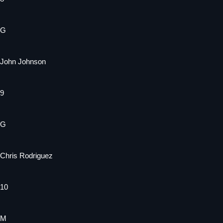
G
John Johnson
9
G
Chris Rodriguez
10
M