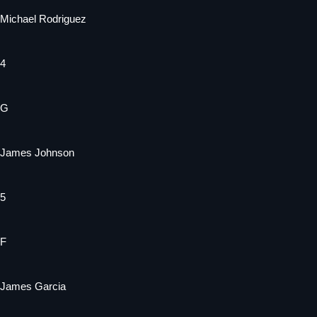
Michael Rodriguez
4
G
James Johnson
5
F
James Garcia