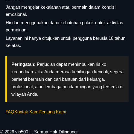
Jangan mengejar kekalahan atau bermain dalam kondisi
emosional.
Hindari menggunakan dana kebutuhan pokok untuk aktivitas
permainan.
Layanan ini hanya ditujukan untuk pengguna berusia 18 tahun
ke atas.
Peringatan:
Perjudian dapat menimbulkan risiko
kecanduan. Jika Anda merasa kehilangan kendali, segera
berhenti bermain dan cari bantuan dari keluarga,
profesional, atau lembaga pendampingan yang tersedia di
wilayah Anda.
FAQ
Kontak Kami
Tentang Kami
© 2026
vio500
| . Semua Hak Dilindungi.