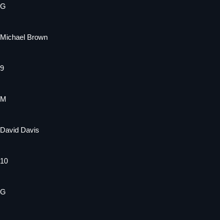
G
Michael Brown
9
M
David Davis
10
G