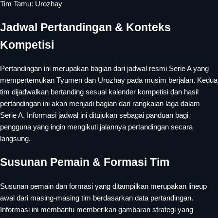
Tim Tamu: Urozhay
Jadwal Pertandingan & Konteks
Kompetisi
Pertandingan ini merupakan bagian dari jadwal resmi Serie A yang
mempertemukan Tyumen dan Urozhay pada musim berjalan. Kedua
tim dijadwalkan bertanding sesuai kalender kompetisi dan hasil
pertandingan ini akan menjadi bagian dari rangkaian laga dalam
Serie A. Informasi jadwal ini ditujukan sebagai panduan bagi
pengguna yang ingin mengikuti jalannya pertandingan secara
langsung.
Susunan Pemain & Formasi Tim
Susunan pemain dan formasi yang ditampilkan merupakan lineup
awal dari masing-masing tim berdasarkan data pertandingan.
Informasi ini membantu memberikan gambaran strategi yang