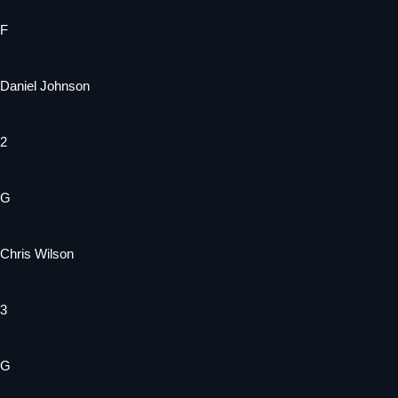
F
Daniel Johnson
2
G
Chris Wilson
3
G