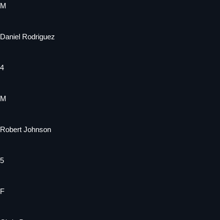
M
Daniel Rodriguez
4
M
Robert Johnson
5
F