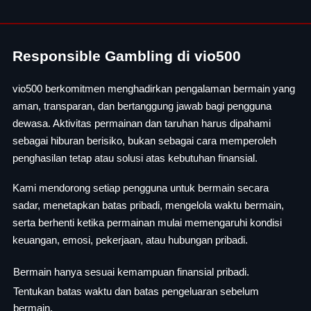
Responsible Gambling di vio500
vio500 berkomitmen menghadirkan pengalaman bermain yang
aman, transparan, dan bertanggung jawab bagi pengguna
dewasa. Aktivitas permainan dan taruhan harus dipahami
sebagai hiburan berisiko, bukan sebagai cara memperoleh
penghasilan tetap atau solusi atas kebutuhan finansial.
Kami mendorong setiap pengguna untuk bermain secara
sadar, menetapkan batas pribadi, mengelola waktu bermain,
serta berhenti ketika permainan mulai memengaruhi kondisi
keuangan, emosi, pekerjaan, atau hubungan pribadi.
Bermain hanya sesuai kemampuan finansial pribadi.
Tentukan batas waktu dan batas pengeluaran sebelum
bermain.