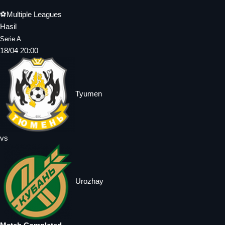
⚽
Multiple Leagues
Hasil
Serie A
18/04 20:00
Tyumen
vs
Urozhay