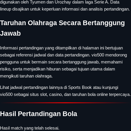
digunakan oleh Tyumen dan Urozhay dalam laga Serie A. Data
lineup disajikan untuk keperluan informasi dan analisis pertandingan.
Taruhan Olahraga Secara Bertanggung
Jawab
Informasi pertandingan yang ditampilkan di halaman ini bertujuan
sebagai referensi jadwal dan data pertandingan. vio500 mendorong
pengguna untuk bermain secara bertanggung jawab, memahami
risiko, serta menjadikan hiburan sebagai tujuan utama dalam
mengikuti taruhan olahraga.
Lihat jadwal pertandingan lainnya di
Sports Book
atau kunjungi
vio500
sebagai situs slot, casino, dan taruhan bola online terpercaya.
Hasil Pertandingan Bola
Hasil match yang telah selesai.