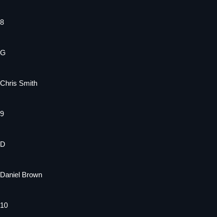
8
G
Chris Smith
9
D
Daniel Brown
10