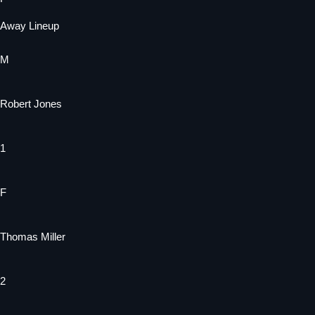
Away Lineup
M
Robert Jones
1
F
Thomas Miller
2