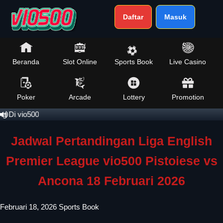
Daftar
Masuk
Beranda
Slot Online
Sports Book
Live Casino
Poker
Arcade
Lottery
Promotion
 vio500
Jadwal Pertandingan Liga English
Premier League vio500 Pistoiese vs
Ancona 18 Februari 2026
Februari 18, 2026
Sports Book