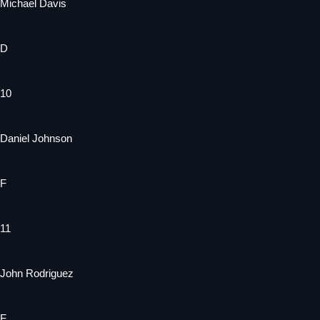
Michael Davis
D
10
Daniel Johnson
F
11
John Rodriguez
F