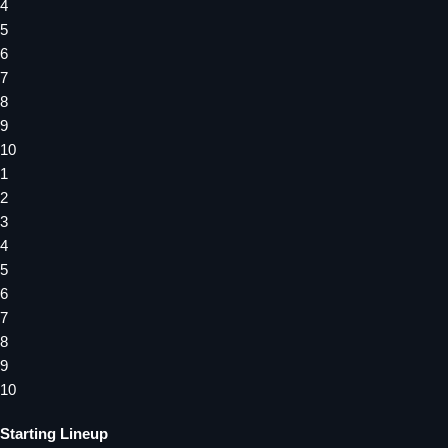
4
5
6
7
8
9
10
1
2
3
4
5
6
7
8
9
10
Starting Lineup