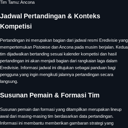
Tim Tamu: Ancona
Jadwal Pertandingan & Konteks
Kompetisi
Pertandingan ini merupakan bagian dari jadwal resmi Eredivisie yang
mempertemukan Pistoiese dan Ancona pada musim berjalan. Kedua
tim dijadwalkan bertanding sesuai kalender kompetisi dan hasil
pertandingan ini akan menjadi bagian dari rangkaian laga dalam
Eredivisie. Informasi jadwal ini ditujukan sebagai panduan bagi
pengguna yang ingin mengikuti jalannya pertandingan secara
langsung.
Susunan Pemain & Formasi Tim
Susunan pemain dan formasi yang ditampilkan merupakan lineup
awal dari masing-masing tim berdasarkan data pertandingan.
Informasi ini membantu memberikan gambaran strategi yang