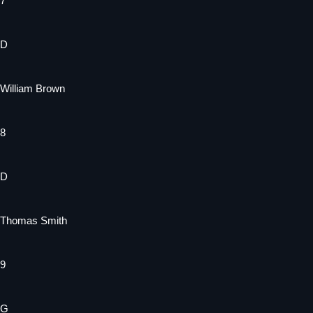
7
D
William Brown
8
D
Thomas Smith
9
G