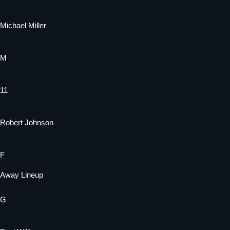
Michael Miller
M
11
Robert Johnson
F
Away Lineup
G