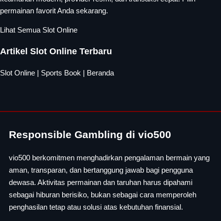
permainan favorit Anda sekarang.
Lihat Semua Slot Online
Artikel Slot Online Terbaru
Slot Online
|
Sports Book
|
Beranda
Responsible Gambling di vio500
vio500 berkomitmen menghadirkan pengalaman bermain yang
aman, transparan, dan bertanggung jawab bagi pengguna
dewasa. Aktivitas permainan dan taruhan harus dipahami
sebagai hiburan berisiko, bukan sebagai cara memperoleh
penghasilan tetap atau solusi atas kebutuhan finansial.