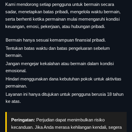
Kami mendorong setiap pengguna untuk bermain secara
sadar, menetapkan batas pribadi, mengelola waktu bermain,
serta berhenti ketika permainan mulai memengaruhi kondisi
keuangan, emosi, pekerjaan, atau hubungan pribadi.
Bermain hanya sesuai kemampuan finansial pribadi.
Tentukan batas waktu dan batas pengeluaran sebelum
bermain.
Jangan mengejar kekalahan atau bermain dalam kondisi
emosional.
Hindari menggunakan dana kebutuhan pokok untuk aktivitas
permainan.
Layanan ini hanya ditujukan untuk pengguna berusia 18 tahun
ke atas.
Peringatan:
Perjudian dapat menimbulkan risiko
kecanduan. Jika Anda merasa kehilangan kendali, segera