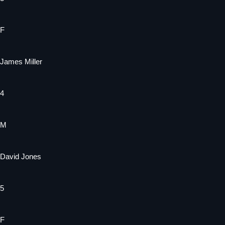
F
James Miller
4
M
David Jones
5
F