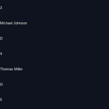
3
Michael Johnson
D
4
Thomas Miller
G
5