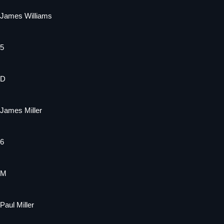
James Williams
5
D
James Miller
6
M
Paul Miller