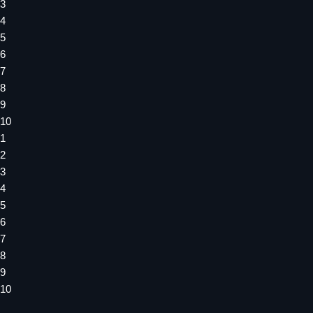
3
4
5
6
7
8
9
10
1
2
3
4
5
6
7
8
9
10