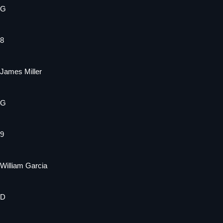
G
8
James Miller
G
9
William Garcia
D