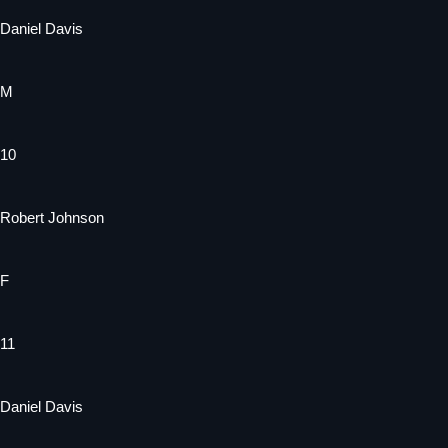
Daniel Davis
M
10
Robert Johnson
F
11
Daniel Davis