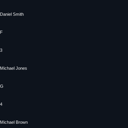
Daniel Smith
F
3
Michael Jones
G
4
Michael Brown