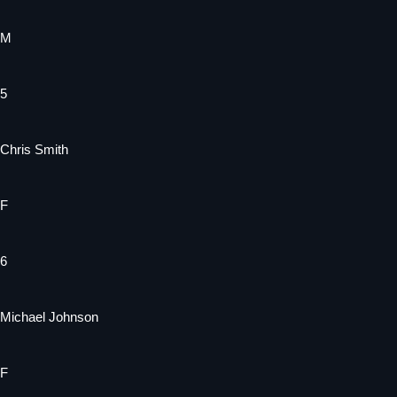
M
5
Chris Smith
F
6
Michael Johnson
F