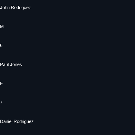
John Rodriguez
M
6
Paul Jones
F
7
Daniel Rodriguez