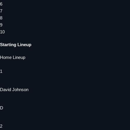
6
7
8
9
10
Starting Lineup
Home Lineup
1
David Johnson
D
2