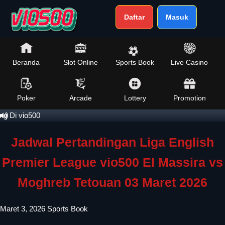
Daftar
Masuk
Beranda
Slot Online
Sports Book
Live Casino
Poker
Arcade
Lottery
Promotion
 vio500
Jadwal Pertandingan Liga English
Premier League vio500 El Massira vs
Moghreb Tetouan 03 Maret 2026
Maret 3, 2026
Sports Book