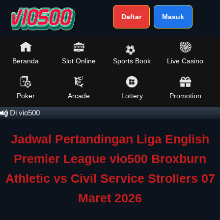
Daftar
Masuk
Beranda
Slot Online
Sports Book
Live Casino
Poker
Arcade
Lottery
Promotion
i vio500
Jadwal Pertandingan Liga English
Premier League vio500 Broxburn
Athletic vs Civil Service Strollers 07
Maret 2026