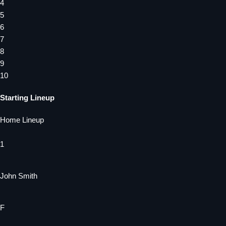
4
5
6
7
8
9
10
Starting Lineup
Home Lineup
1
John Smith
F