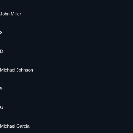
John Miller
8
D
Michael Johnson
9
G
Michael Garcia