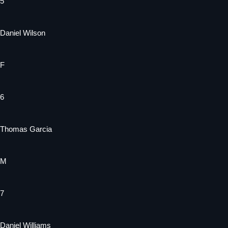
5
Daniel Wilson
F
6
Thomas Garcia
M
7
Daniel Williams