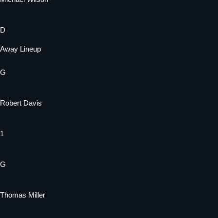
D
Away Lineup
G
Robert Davis
1
G
Thomas Miller