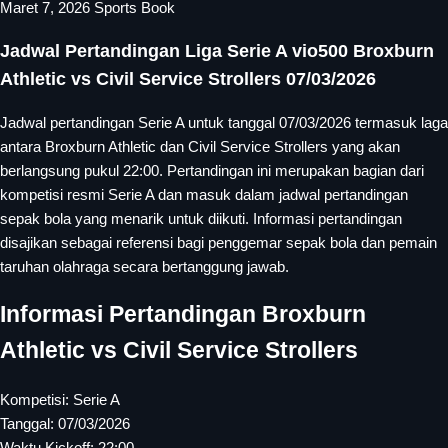
Maret 7, 2026
Sports Book
Jadwal Pertandingan Liga Serie A vio500 Broxburn
Athletic vs Civil Service Strollers 07/03/2026
Jadwal pertandingan Serie A untuk tanggal 07/03/2026 termasuk laga
antara Broxburn Athletic dan Civil Service Strollers yang akan
berlangsung pukul 22:00. Pertandingan ini merupakan bagian dari
kompetisi resmi Serie A dan masuk dalam jadwal pertandingan
sepak bola yang menarik untuk diikuti. Informasi pertandingan
disajikan sebagai referensi bagi penggemar sepak bola dan pemain
taruhan olahraga secara bertanggung jawab.
Informasi Pertandingan Broxburn
Athletic vs Civil Service Strollers
Kompetisi: Serie A
Tanggal: 07/03/2026
Waktu Kickoff: 22:00