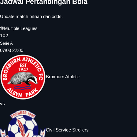
Jadwal Pertandingan Bola
Update match pilihan dan odds.
⚽
Multiple Leagues
1
X
2
Serie A
07/03 22:00
Broxburn Athletic
vs
Civil Service Strollers