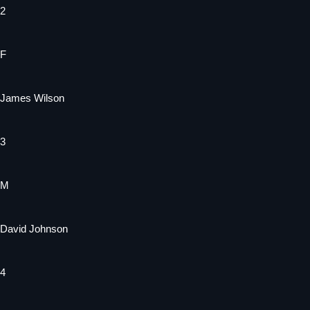
2
F
James Wilson
3
M
David Johnson
4