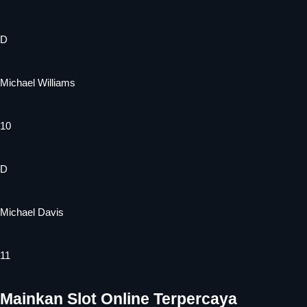
D
Michael Williams
10
D
Michael Davis
11
Mainkan Slot Online Terpercaya