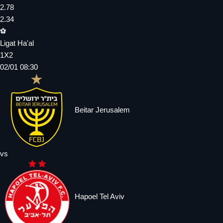
2.78
2.34
⚽
Ligat Ha'al
1
X
2
02/01 08:30
Beitar Jerusalem
vs
Hapoel Tel Aviv