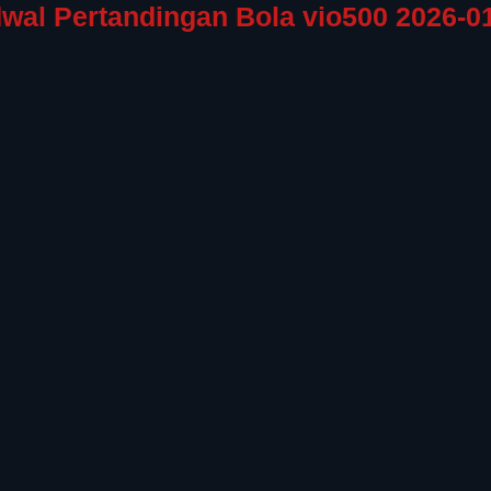
wal Pertandingan Bola vio500 2026-0