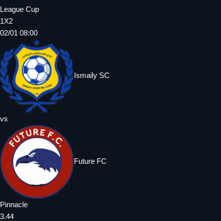
League Cup
1
X
2
02/01 08:00
Ismaily SC
vs
Future FC
Pinnacle
3.44