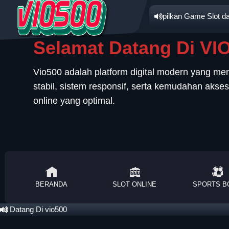
tahuan : Situs Resmi Menampilkan Game Slot dan Result Update To
Selamat Datang Di
VIO
Vio500 adalah platform digital modern yang m
stabil, sistem responsif, serta kemudahan aks
online yang optimal.
BERANDA
SLOT ONLINE
SPORTS B
atang Di vio500