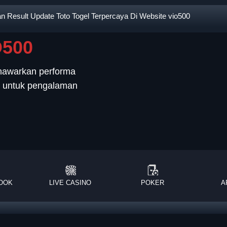
to Togel Terpercaya Di Website vio500
500
enawarkan performa
es untuk pengalaman
OOK
LIVE CASINO
POKER
A