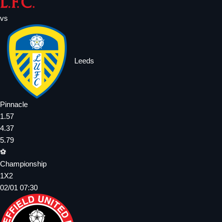
vs
Leeds
Pinnacle
1.57
4.37
5.79
⚽
Championship
1
X
2
02/01 07:30