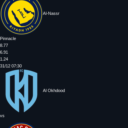
Al-Nassr
Pinnacle
8.77
6.91
1.24
31/12 07:30
Al Okhdood
vs