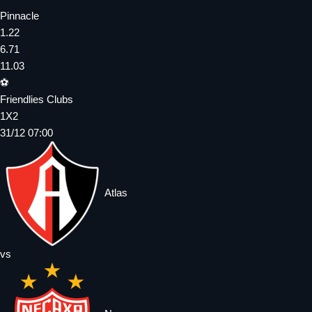
Pinnacle
1.22
6.71
11.03
⚽
Friendlies Clubs
1
X
2
31/12 07:00
Atlas
vs