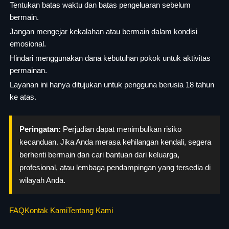
Tentukan batas waktu dan batas pengeluaran sebelum
bermain.
Jangan mengejar kekalahan atau bermain dalam kondisi
emosional.
Hindari menggunakan dana kebutuhan pokok untuk aktivitas
permainan.
Layanan ini hanya ditujukan untuk pengguna berusia 18 tahun
ke atas.
Peringatan:
Perjudian dapat menimbulkan risiko
kecanduan. Jika Anda merasa kehilangan kendali, segera
berhenti bermain dan cari bantuan dari keluarga,
profesional, atau lembaga pendampingan yang tersedia di
wilayah Anda.
FAQ
Kontak Kami
Tentang Kami