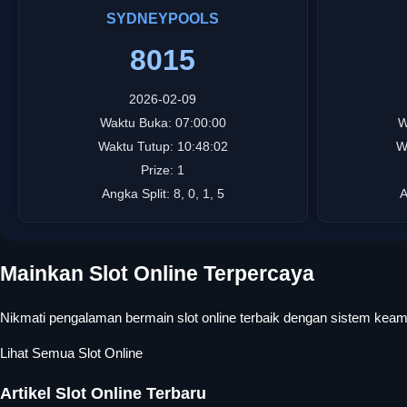
SYDNEYPOOLS
8015
2026-02-09
Waktu Buka: 07:00:00
W
Waktu Tutup: 10:48:02
W
Prize: 1
Angka Split: 8, 0, 1, 5
A
Mainkan Slot Online Terpercaya
Nikmati pengalaman bermain slot online terbaik dengan sistem keama
Lihat Semua Slot Online
Artikel Slot Online Terbaru