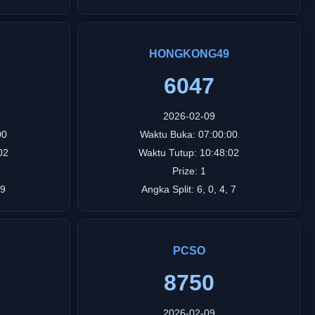
HONGKONG49
6047
2026-02-09
00
Waktu Buka: 07:00:00
02
Waktu Tutup: 10:48:02
Prize: 1
 9
Angka Split: 6, 0, 4, 7
PCSO
8750
2026-02-09