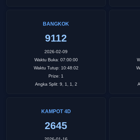
BANGKOK
9112
2026-02-09
Waktu Buka: 07:00:00
W
Waktu Tutup: 10:48:02
W
Prize: 1
Angka Split: 9, 1, 1, 2
A
KAMPOT 4D
2645
2026-01-16