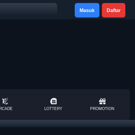
Masuk
Daftar
RCADE
LOTTERY
PROMOTION