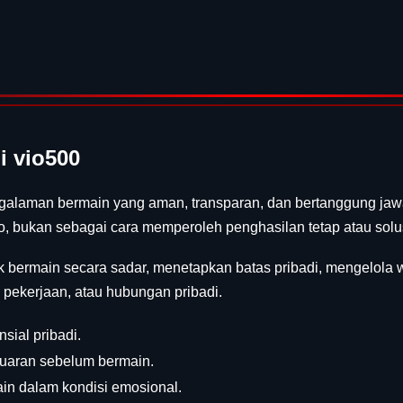
i vio500
alaman bermain yang aman, transparan, dan bertanggung jawa
o, bukan sebagai cara memperoleh penghasilan tetap atau solus
bermain secara sadar, menetapkan batas pribadi, mengelola wa
pekerjaan, atau hubungan pribadi.
ial pribadi.
luaran sebelum bermain.
in dalam kondisi emosional.