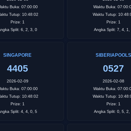
aktu Buka: 07:00:00
Waktu Buka: 07:00:
aktu Tutup: 10:48:02
Waktu Tutup: 10:48:
Prize: 1
Prize: 1
ngka Split: 6, 2, 3, 0
Angka Split: 7, 4, 1,
SINGAPORE
SIBERIAPOOL
4405
0527
2026-02-09
2026-02-08
aktu Buka: 07:00:00
Waktu Buka: 07:00:
aktu Tutup: 10:48:02
Waktu Tutup: 10:48:
Prize: 1
Prize: 1
ngka Split: 4, 4, 0, 5
Angka Split: 0, 5, 2,