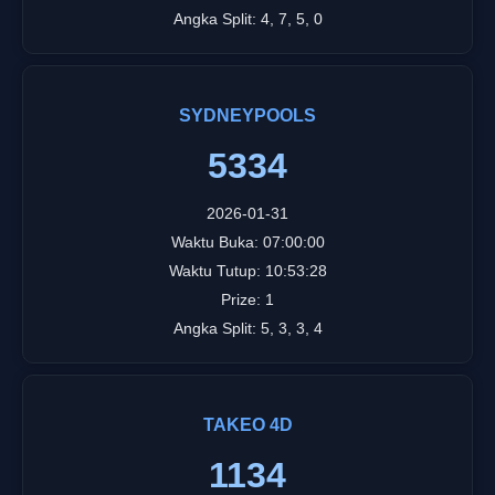
Angka Split: 4, 7, 5, 0
SYDNEYPOOLS
5334
2026-01-31
Waktu Buka: 07:00:00
Waktu Tutup: 10:53:28
Prize: 1
Angka Split: 5, 3, 3, 4
TAKEO 4D
1134