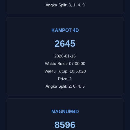
Angka Split: 3, 1, 4, 9
KAMPOT 4D
2645
2026-01-16
Waktu Buka: 07:00:00
Waktu Tutup: 10:53:28
Prize: 1
Angka Split: 2, 6, 4, 5
MAGNUM4D
8596