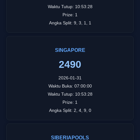
Waktu Tutup: 10:53:28
Prize: 1
Angka Split: 9, 3, 1, 1
SINGAPORE
2490
2026-01-31
Waktu Buka: 07:00:00
Waktu Tutup: 10:53:28
Prize: 1
Angka Split: 2, 4, 9, 0
SIBERIAPOOLS