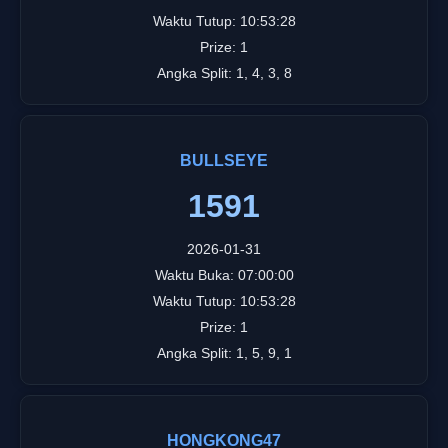
Waktu Tutup: 10:53:28
Prize: 1
Angka Split: 1, 4, 3, 8
BULLSEYE
1591
2026-01-31
Waktu Buka: 07:00:00
Waktu Tutup: 10:53:28
Prize: 1
Angka Split: 1, 5, 9, 1
HONGKONG47