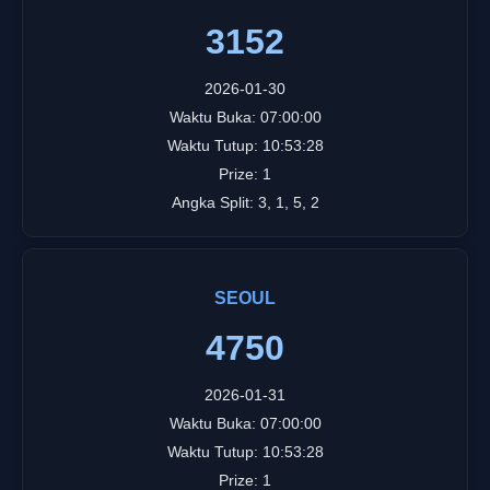
3152
2026-01-30
Waktu Buka: 07:00:00
Waktu Tutup: 10:53:28
Prize: 1
Angka Split: 3, 1, 5, 2
SEOUL
4750
2026-01-31
Waktu Buka: 07:00:00
Waktu Tutup: 10:53:28
Prize: 1