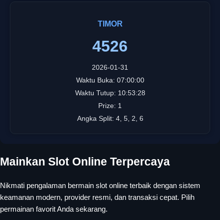
TIMOR
4526
2026-01-31
Waktu Buka: 07:00:00
Waktu Tutup: 10:53:28
Prize: 1
Angka Split: 4, 5, 2, 6
Mainkan Slot Online Terpercaya
Nikmati pengalaman bermain slot online terbaik dengan sistem
keamanan modern, provider resmi, dan transaksi cepat. Pilih
permainan favorit Anda sekarang.