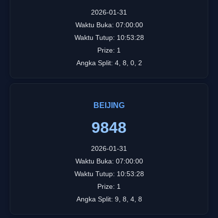
2026-01-31
Waktu Buka: 07:00:00
Waktu Tutup: 10:53:28
Prize: 1
Angka Split: 4, 8, 0, 2
BEIJING
9848
2026-01-31
Waktu Buka: 07:00:00
Waktu Tutup: 10:53:28
Prize: 1
Angka Split: 9, 8, 4, 8