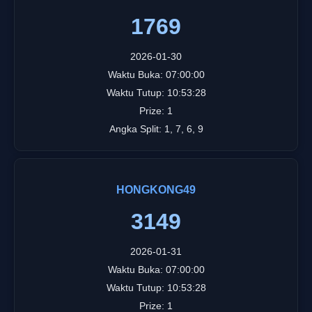
1769
2026-01-30
Waktu Buka: 07:00:00
Waktu Tutup: 10:53:28
Prize: 1
Angka Split: 1, 7, 6, 9
HONGKONG49
3149
2026-01-31
Waktu Buka: 07:00:00
Waktu Tutup: 10:53:28
Prize: 1