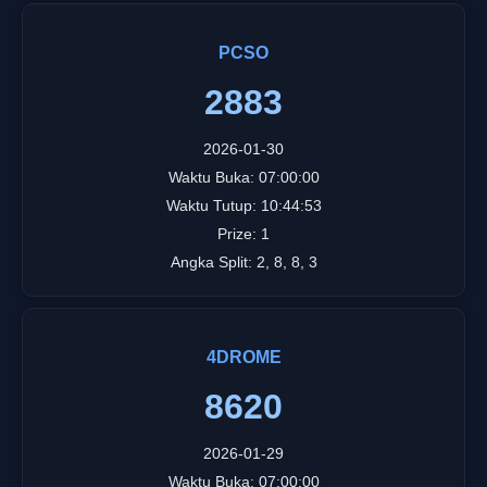
PCSO
2883
2026-01-30
Waktu Buka: 07:00:00
Waktu Tutup: 10:44:53
Prize: 1
Angka Split: 2, 8, 8, 3
4DROME
8620
2026-01-29
Waktu Buka: 07:00:00