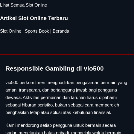
Lihat Semua Slot Online
Artikel Slot Online Terbaru
Slot Online
|
Sports Book
|
Beranda
Responsible Gambling di vio500
vio500 berkomitmen menghadirkan pengalaman bermain yang
aman, transparan, dan bertanggung jawab bagi pengguna
dewasa. Aktivitas permainan dan taruhan harus dipahami
sebagai hiburan berisiko, bukan sebagai cara memperoleh
penghasilan tetap atau solusi atas kebutuhan finansial.
Kami mendorong setiap pengguna untuk bermain secara
sadar, menetapkan batas pribadi, mengelola waktu bermain,