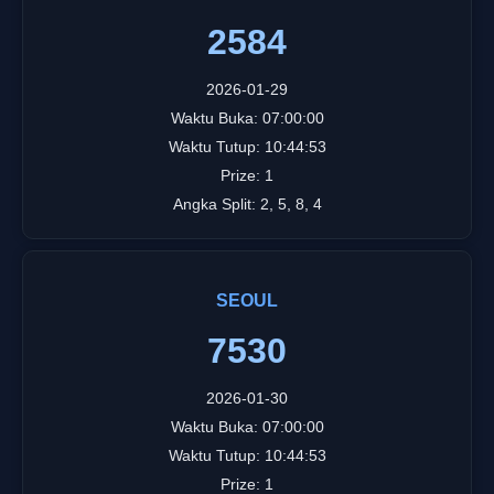
2584
2026-01-29
Waktu Buka: 07:00:00
Waktu Tutup: 10:44:53
Prize: 1
Angka Split: 2, 5, 8, 4
SEOUL
7530
2026-01-30
Waktu Buka: 07:00:00
Waktu Tutup: 10:44:53
Prize: 1