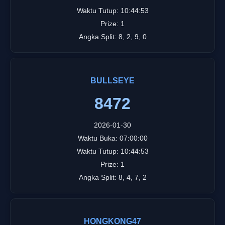
Waktu Tutup: 10:44:53
Prize: 1
Angka Split: 8, 2, 9, 0
BULLSEYE
8472
2026-01-30
Waktu Buka: 07:00:00
Waktu Tutup: 10:44:53
Prize: 1
Angka Split: 8, 4, 7, 2
HONGKONG47