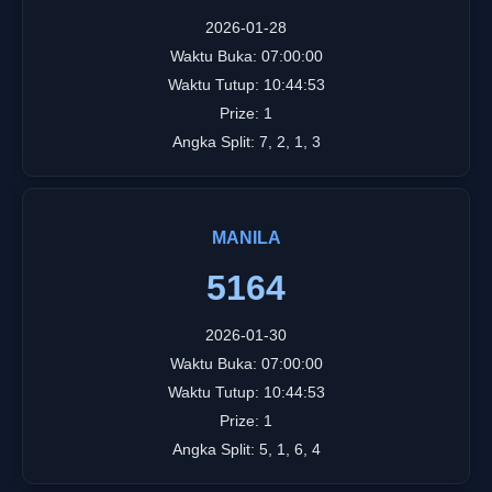
2026-01-28
Waktu Buka: 07:00:00
Waktu Tutup: 10:44:53
Prize: 1
Angka Split: 7, 2, 1, 3
MANILA
5164
2026-01-30
Waktu Buka: 07:00:00
Waktu Tutup: 10:44:53
Prize: 1
Angka Split: 5, 1, 6, 4