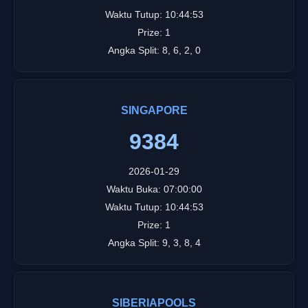
Waktu Tutup: 10:44:53
Prize: 1
Angka Split: 8, 6, 2, 0
SINGAPORE
9384
2026-01-29
Waktu Buka: 07:00:00
Waktu Tutup: 10:44:53
Prize: 1
Angka Split: 9, 3, 8, 4
SIBERIAPOOLS