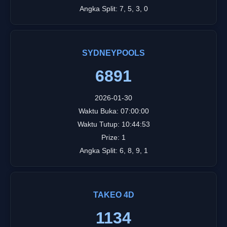
Angka Split: 7, 5, 3, 0
SYDNEYPOOLS
6891
2026-01-30
Waktu Buka: 07:00:00
Waktu Tutup: 10:44:53
Prize: 1
Angka Split: 6, 8, 9, 1
TAKEO 4D
1134