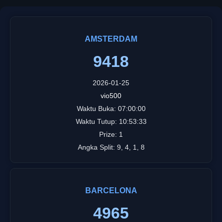
AMSTERDAM
9418
2026-01-25
vio500
Waktu Buka: 07:00:00
Waktu Tutup: 10:53:33
Prize: 1
Angka Split: 9, 4, 1, 8
BARCELONA
4965