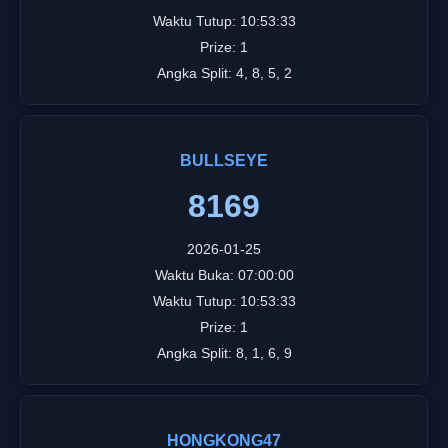
Waktu Tutup: 10:53:33
Prize: 1
Angka Split: 4, 8, 5, 2
BULLSEYE
8169
2026-01-25
Waktu Buka: 07:00:00
Waktu Tutup: 10:53:33
Prize: 1
Angka Split: 8, 1, 6, 9
HONGKONG47