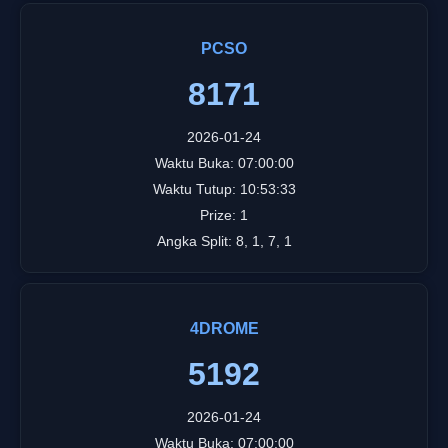
PCSO
8171
2026-01-24
Waktu Buka: 07:00:00
Waktu Tutup: 10:53:33
Prize: 1
Angka Split: 8, 1, 7, 1
4DROME
5192
2026-01-24
Waktu Buka: 07:00:00