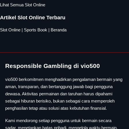
Lihat Semua Slot Online
Artikel Slot Online Terbaru
Slot Online
|
Sports Book
|
Beranda
Responsible Gambling di vio500
vio500 berkomitmen menghadirkan pengalaman bermain yang
aman, transparan, dan bertanggung jawab bagi pengguna
dewasa. Aktivitas permainan dan taruhan harus dipahami
sebagai hiburan berisiko, bukan sebagai cara memperoleh
penghasilan tetap atau solusi atas kebutuhan finansial.
Kami mendorong setiap pengguna untuk bermain secara
sadar, menetapkan batas pribadi, mengelola waktu bermain,