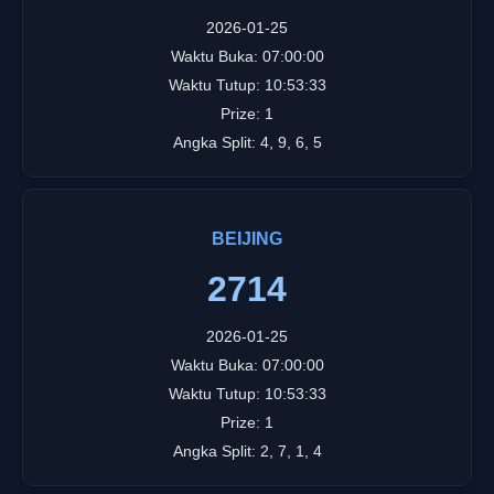
2026-01-25
Waktu Buka: 07:00:00
Waktu Tutup: 10:53:33
Prize: 1
Angka Split: 4, 9, 6, 5
BEIJING
2714
2026-01-25
Waktu Buka: 07:00:00
Waktu Tutup: 10:53:33
Prize: 1
Angka Split: 2, 7, 1, 4