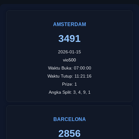
AMSTERDAM
3491
2026-01-15
vio500
Waktu Buka: 07:00:00
Waktu Tutup: 11:21:16
Prize: 1
Angka Split: 3, 4, 9, 1
BARCELONA
2856