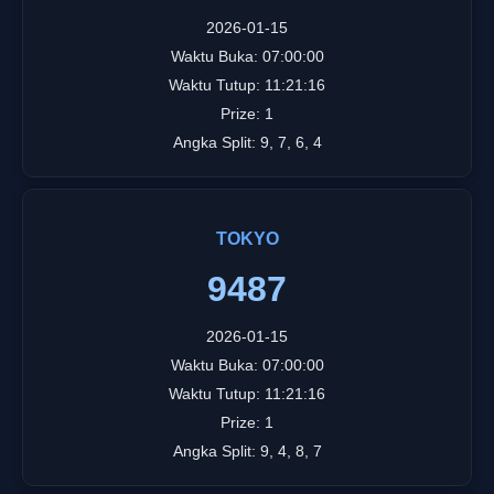
2026-01-15
Waktu Buka: 07:00:00
Waktu Tutup: 11:21:16
Prize: 1
Angka Split: 9, 7, 6, 4
TOKYO
9487
2026-01-15
Waktu Buka: 07:00:00
Waktu Tutup: 11:21:16
Prize: 1
Angka Split: 9, 4, 8, 7