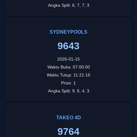
Angka Split: 6, 7, 7, 3
SYDNEYPOOLS
9643
2026-01-15
Waktu Buka: 07:00:00
Waktu Tutup: 11:21:16
Prize: 1
Angka Split: 9, 6, 4, 3
TAKEO 4D
9764