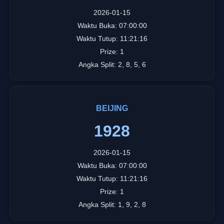
2026-01-15
Waktu Buka: 07:00:00
Waktu Tutup: 11:21:16
Prize: 1
Angka Split: 2, 8, 5, 6
BEIJING
1928
2026-01-15
Waktu Buka: 07:00:00
Waktu Tutup: 11:21:16
Prize: 1
Angka Split: 1, 9, 2, 8