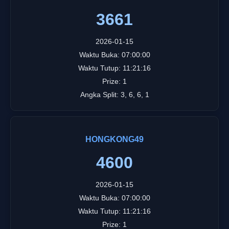
3661
2026-01-15
Waktu Buka: 07:00:00
Waktu Tutup: 11:21:16
Prize: 1
Angka Split: 3, 6, 6, 1
HONGKONG49
4600
2026-01-15
Waktu Buka: 07:00:00
Waktu Tutup: 11:21:16
Prize: 1