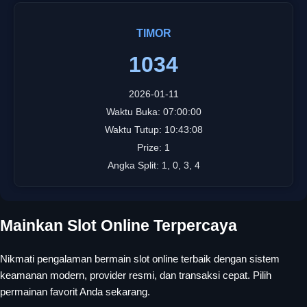
TIMOR
1034
2026-01-11
Waktu Buka: 07:00:00
Waktu Tutup: 10:43:08
Prize: 1
Angka Split: 1, 0, 3, 4
Mainkan Slot Online Terpercaya
Nikmati pengalaman bermain slot online terbaik dengan sistem
keamanan modern, provider resmi, dan transaksi cepat. Pilih
permainan favorit Anda sekarang.