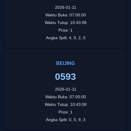
2026-01-11
Waktu Buka: 07:00:00
Waktu Tutup: 10:43:08
Prize: 1
Angka Split: 4, 9, 2, 0
BEIJING
0593
2026-01-11
Waktu Buka: 07:00:00
Waktu Tutup: 10:43:08
Prize: 1
Angka Split: 0, 5, 9, 3