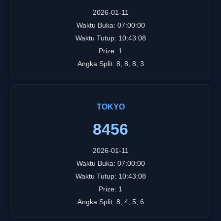
2026-01-11
Waktu Buka: 07:00:00
Waktu Tutup: 10:43:08
Prize: 1
Angka Split: 8, 8, 8, 3
TOKYO
8456
2026-01-11
Waktu Buka: 07:00:00
Waktu Tutup: 10:43:08
Prize: 1
Angka Split: 8, 4, 5, 6