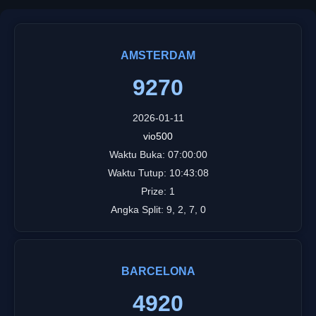
AMSTERDAM
9270
2026-01-11
vio500
Waktu Buka: 07:00:00
Waktu Tutup: 10:43:08
Prize: 1
Angka Split: 9, 2, 7, 0
BARCELONA
4920