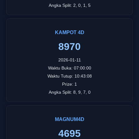
Angka Split: 2, 0, 1, 5
KAMPOT 4D
8970
2026-01-11
Waktu Buka: 07:00:00
Waktu Tutup: 10:43:08
Prize: 1
Angka Split: 8, 9, 7, 0
MAGNUM4D
4695