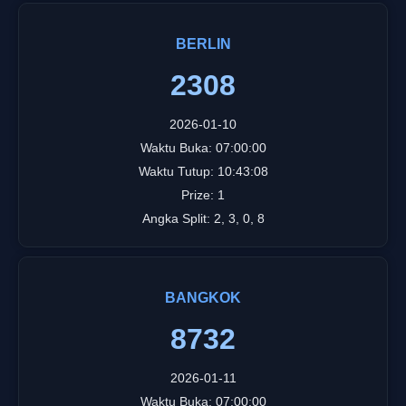
BERLIN
2308
2026-01-10
Waktu Buka: 07:00:00
Waktu Tutup: 10:43:08
Prize: 1
Angka Split: 2, 3, 0, 8
BANGKOK
8732
2026-01-11
Waktu Buka: 07:00:00