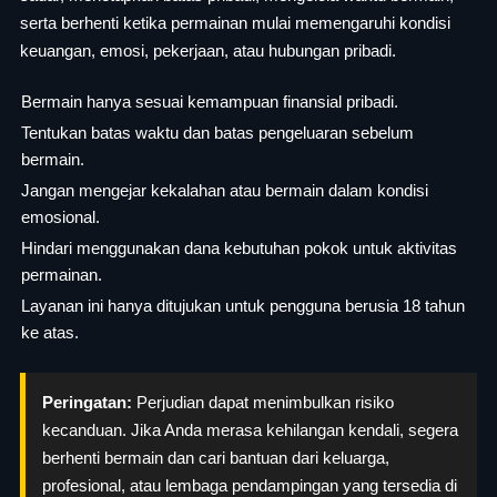
serta berhenti ketika permainan mulai memengaruhi kondisi
keuangan, emosi, pekerjaan, atau hubungan pribadi.
Bermain hanya sesuai kemampuan finansial pribadi.
Tentukan batas waktu dan batas pengeluaran sebelum
bermain.
Jangan mengejar kekalahan atau bermain dalam kondisi
emosional.
Hindari menggunakan dana kebutuhan pokok untuk aktivitas
permainan.
Layanan ini hanya ditujukan untuk pengguna berusia 18 tahun
ke atas.
Peringatan:
Perjudian dapat menimbulkan risiko
kecanduan. Jika Anda merasa kehilangan kendali, segera
berhenti bermain dan cari bantuan dari keluarga,
profesional, atau lembaga pendampingan yang tersedia di