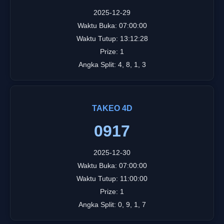
2025-12-29
Waktu Buka: 07:00:00
Waktu Tutup: 13:12:28
Prize: 1
Angka Split: 4, 8, 1, 3
TAKEO 4D
0917
2025-12-30
Waktu Buka: 07:00:00
Waktu Tutup: 11:00:00
Prize: 1
Angka Split: 0, 9, 1, 7