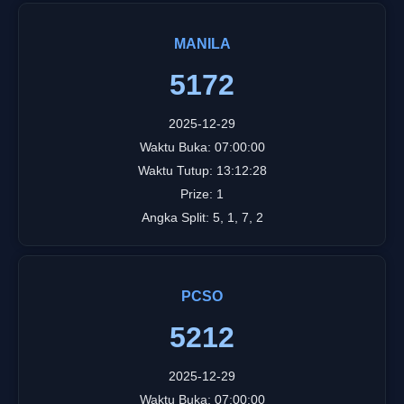
MANILA
5172
2025-12-29
Waktu Buka: 07:00:00
Waktu Tutup: 13:12:28
Prize: 1
Angka Split: 5, 1, 7, 2
PCSO
5212
2025-12-29
Waktu Buka: 07:00:00