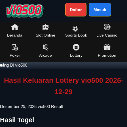
Daftar
Masuk
Beranda
Slot Online
Sports Book
Live Casino
Poker
Arcade
Lottery
Promotion
ng Di vio500
Hasil Keluaran Lottery vio500 2025-
12-29
Desember 29, 2025
vio500 Result
Hasil Togel