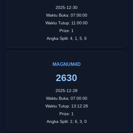
2025-12-30
Waktu Buka: 07:00:00
Waktu Tutup: 11:00:00
Prize: 1
Angka Split: 4, 1, 5, 6
MAGNUM4D
2630
2025-12-28
Waktu Buka: 07:00:00
Waktu Tutup: 13:12:28
Prize: 1
Angka Split: 2, 6, 3, 0