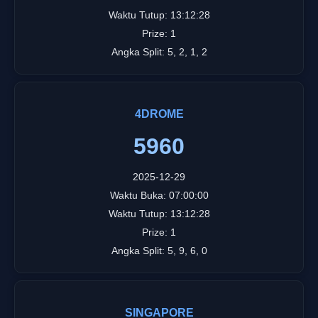
Waktu Tutup: 13:12:28
Prize: 1
Angka Split: 5, 2, 1, 2
4DROME
5960
2025-12-29
Waktu Buka: 07:00:00
Waktu Tutup: 13:12:28
Prize: 1
Angka Split: 5, 9, 6, 0
SINGAPORE