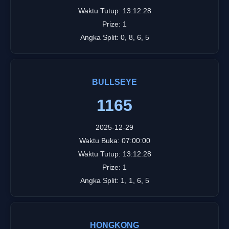
Waktu Tutup: 13:12:28
Prize: 1
Angka Split: 0, 8, 6, 5
BULLSEYE
1165
2025-12-29
Waktu Buka: 07:00:00
Waktu Tutup: 13:12:28
Prize: 1
Angka Split: 1, 1, 6, 5
HONGKONG