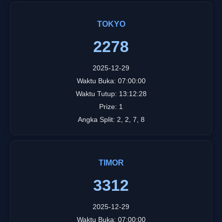
TOKYO
2278
2025-12-29
Waktu Buka: 07:00:00
Waktu Tutup: 13:12:28
Prize: 1
Angka Split: 2, 2, 7, 8
TIMOR
3312
2025-12-29
Waktu Buka: 07:00:00