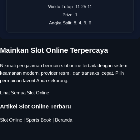
Waktu Tutup: 11:25:11
Prize: 1
Angka Split: 8, 4, 9, 6
Mainkan Slot Online Terpercaya
Nikmati pengalaman bermain slot online terbaik dengan sistem
keamanan modern, provider resmi, dan transaksi cepat. Pilih
permainan favorit Anda sekarang.
Lihat Semua Slot Online
Artikel Slot Online Terbaru
Slot Online
|
Sports Book
|
Beranda