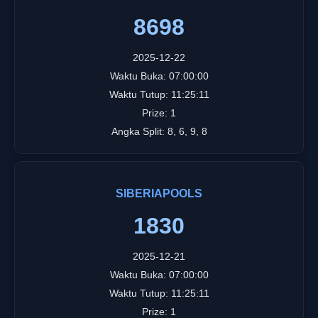
8698
2025-12-22
Waktu Buka: 07:00:00
Waktu Tutup: 11:25:11
Prize: 1
Angka Split: 8, 6, 9, 8
SIBERIAPOOLS
1830
2025-12-21
Waktu Buka: 07:00:00
Waktu Tutup: 11:25:11
Prize: 1